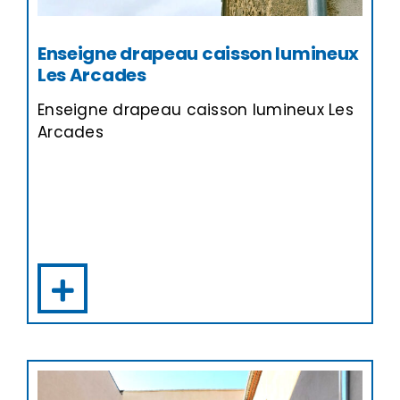
Enseigne drapeau caisson lumineux
Les Arcades
Enseigne drapeau caisson lumineux Les
Arcades