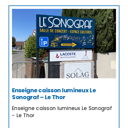
Enseigne caisson lumineux Le
Sonograf – Le Thor
Enseigne caisson lumineux Le Sonograf
- Le Thor