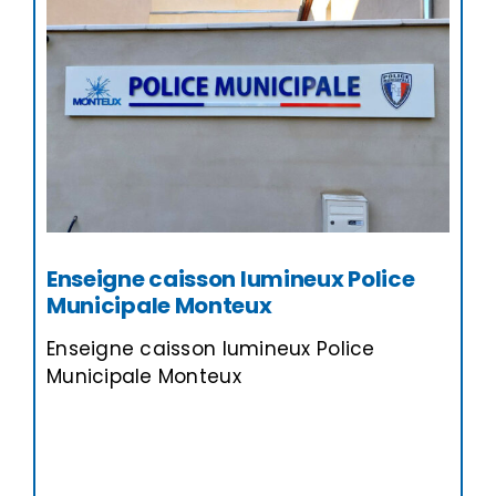
Enseigne caisson lumineux Police
Municipale Monteux
Enseigne caisson lumineux Police
Municipale Monteux