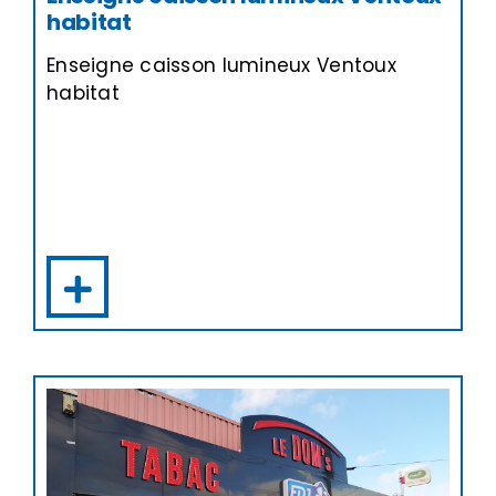
habitat
Enseigne caisson lumineux Ventoux
habitat