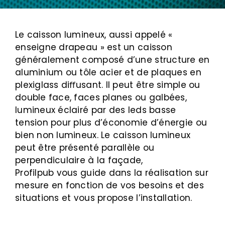
Le caisson lumineux, aussi appelé «
enseigne drapeau » est un caisson
généralement composé d’une structure en
aluminium ou tôle acier et de plaques en
plexiglass diﬀusant. Il peut être simple ou
double face, faces planes ou galbées,
lumineux éclairé par des leds basse
tension pour plus d’économie d’énergie ou
bien non lumineux. Le caisson lumineux
peut être présenté parallèle ou
perpendiculaire à la façade,
Profilpub vous guide dans la réalisation sur
mesure en fonction de vos besoins et des
situations et vous propose l’installation.