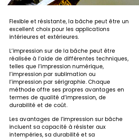
Flexible et résistante, la bâche peut être un
excellent choix pour les applications
intérieures et extérieures.
L’impression sur de la bâche peut être
réalisée à l’aide de différentes techniques,
telles que l’impression numérique,
l’impression par sublimation ou
l’impression par sérigraphie. Chaque
méthode offre ses propres avantages en
termes de qualité d’impression, de
durabilité et de coût.
Les avantages de l’impression sur bâche
incluent sa capacité à résister aux
intempéries, sa durabilité et sa