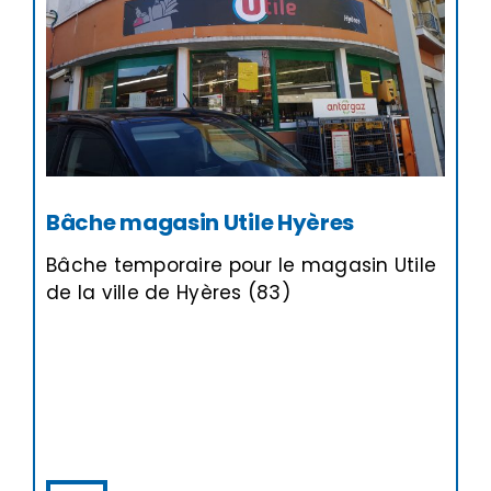
Bâche magasin Utile Hyères
Bâche temporaire pour le magasin Utile
de la ville de Hyères (83)