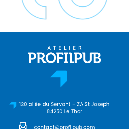
120 allée du Servant – ZA St Joseph
84250 Le Thor
contact@profilpub.com