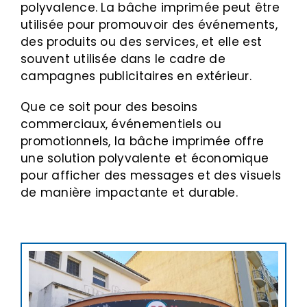
polyvalence. La bâche imprimée peut être
utilisée pour promouvoir des événements,
des produits ou des services, et elle est
souvent utilisée dans le cadre de
campagnes publicitaires en extérieur.
Que ce soit pour des besoins
commerciaux, événementiels ou
promotionnels, la bâche imprimée offre
une solution polyvalente et économique
pour afficher des messages et des visuels
de manière impactante et durable.