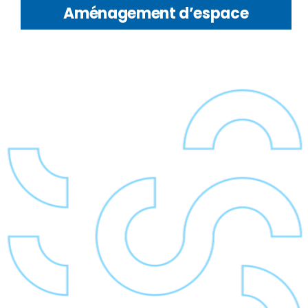
Aménagement d’espace