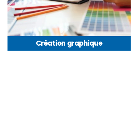
Création graphique