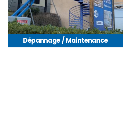
Dépannage / Maintenance