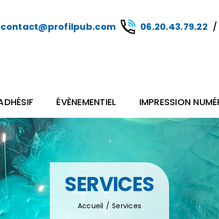
contact@profilpub.com
06.20.43.79.22
DHÉSIF
ÉVÈNEMENTIEL
IMPRESSION NUMÉ
SERVICES
Accueil
Services