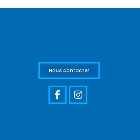
Nous contacter