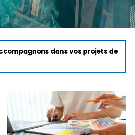
s accompagnons dans vos projets de